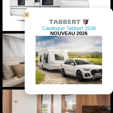
Catalogue Tabbert 2026
NOUVEAU 2026